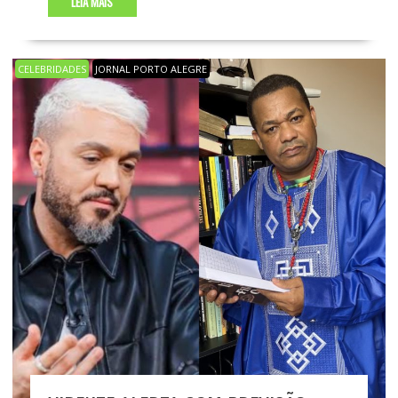
LEIA MAIS
CELEBRIDADES
JORNAL PORTO ALEGRE