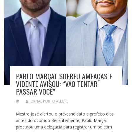
PABLO MARÇAL SOFREU AMEAÇAS E
VIDENTE AVISOU: “VÃO TENTAR
PASSAR VOCÊ”
JORNAL PORTO ALEGRE
Mestre José alertou o pré-candidato a prefeito dias
antes do ocorrido Recentemente, Pablo Marçal
procurou uma delegacia para registrar um boletim