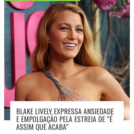
BLAKE LIVELY EXPRESSA ANSIEDADE
E EMPOLGAÇÃO PELA ESTREIA DE “É
ASSIM QUE ACABA”