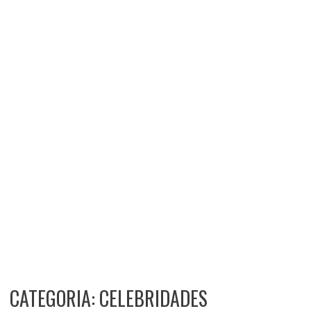
CATEGORIA: CELEBRIDADES