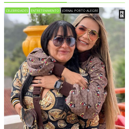
CELEBRIDADES
ENTRETENIMENTO
JORNAL PORTO ALEGRE