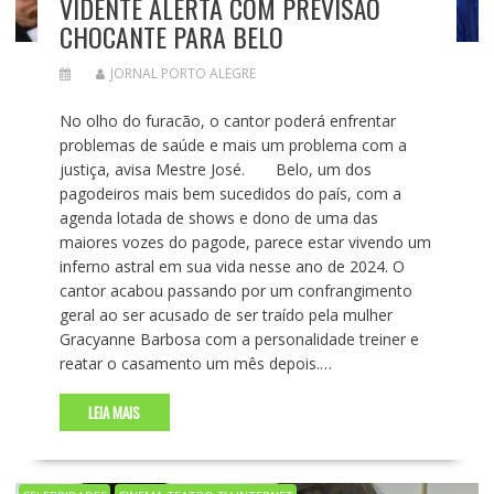
VIDENTE ALERTA COM PREVISÃO
CHOCANTE PARA BELO
JORNAL PORTO ALEGRE
No olho do furacão, o cantor poderá enfrentar
problemas de saúde e mais um problema com a
justiça, avisa Mestre José. Belo, um dos
pagodeiros mais bem sucedidos do país, com a
agenda lotada de shows e dono de uma das
maiores vozes do pagode, parece estar vivendo um
inferno astral em sua vida nesse ano de 2024. O
cantor acabou passando por um confrangimento
geral ao ser acusado de ser traído pela mulher
Gracyanne Barbosa com a personalidade treiner e
reatar o casamento um mês depois.…
LEIA MAIS