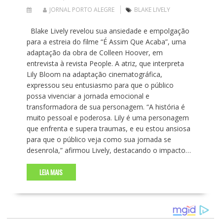
JORNAL PORTO ALEGRE
BLAKE LIVELY
Blake Lively revelou sua ansiedade e empolgação
para a estreia do filme “É Assim Que Acaba”, uma
adaptação da obra de Colleen Hoover, em
entrevista à revista People. A atriz, que interpreta
Lily Bloom na adaptação cinematográfica,
expressou seu entusiasmo para que o público
possa vivenciar a jornada emocional e
transformadora de sua personagem. “A história é
muito pessoal e poderosa. Lily é uma personagem
que enfrenta e supera traumas, e eu estou ansiosa
para que o público veja como sua jornada se
desenrola,” afirmou Lively, destacando o impacto…
LEIA MAIS