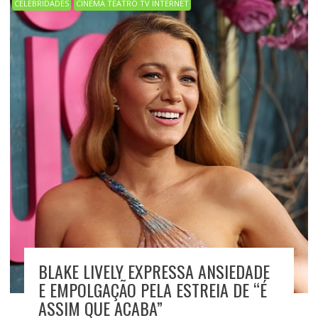
CELEBRIDADES
CINEMA TEATRO TV INTERNET
BLAKE LIVELY EXPRESSA ANSIEDADE
E EMPOLGAÇÃO PELA ESTREIA DE “É
ASSIM QUE ACABA”