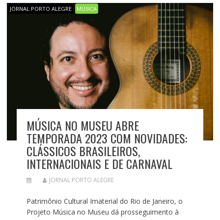
JORNAL PORTO ALEGRE
MÚSICA
MÚSICA NO MUSEU ABRE
TEMPORADA 2023 COM NOVIDADES:
CLÁSSICOS BRASILEIROS,
INTERNACIONAIS E DE CARNAVAL
JORNAL PORTO ALEGRE
Patrimônio Cultural Imaterial do Rio de Janeiro, o
Projeto Música no Museu dá prosseguimento à