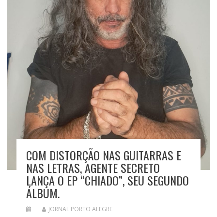
COM DISTORÇÃO NAS GUITARRAS E
NAS LETRAS, AGENTE SECRETO
LANÇA O EP “CHIADO”, SEU SEGUNDO
ÁLBUM.
JORNAL PORTO ALEGRE