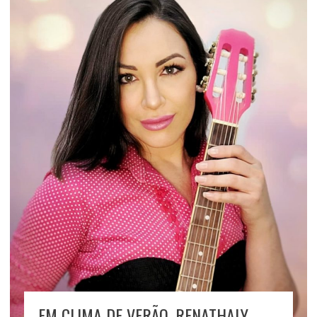
EM CLIMA DE VERÃO, RENATHALY