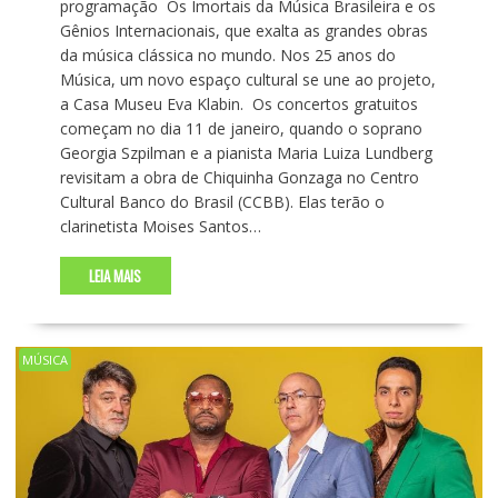
programação Os Imortais da Música Brasileira e os
Gênios Internacionais, que exalta as grandes obras
da música clássica no mundo. Nos 25 anos do
Música, um novo espaço cultural se une ao projeto,
a Casa Museu Eva Klabin. Os concertos gratuitos
começam no dia 11 de janeiro, quando o soprano
Georgia Szpilman e a pianista Maria Luiza Lundberg
revisitam a obra de Chiquinha Gonzaga no Centro
Cultural Banco do Brasil (CCBB). Elas terão o
clarinetista Moises Santos…
LEIA MAIS
MÚSICA