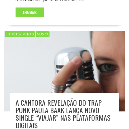
LEIA MAIS
ENTRETENIMENTO
MÚSICA
A CANTORA REVELAÇÃO DO TRAP
PUNK PAULA BAAK LANÇA NOVO
SINGLE “VIAJAR” NAS PLATAFORMAS
DIGITAIS