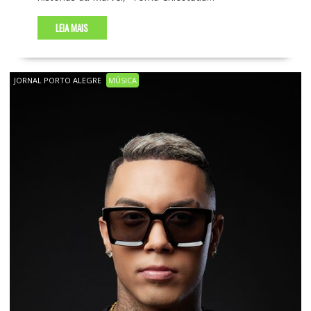
LEIA MAIS
JORNAL PORTO ALEGRE
MÚSICA