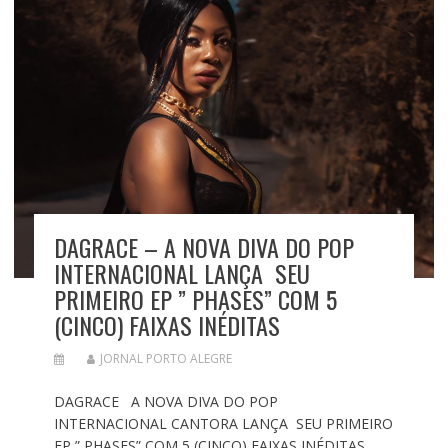
DAGRACE – A NOVA DIVA DO POP
INTERNACIONAL LANÇA SEU
PRIMEIRO EP ” PHASES” COM 5
(CINCO) FAIXAS INÉDITAS
JORNAL PORTO ALEGRE
DAGRACE A NOVA DIVA DO POP
INTERNACIONAL CANTORA LANÇA SEU PRIMEIRO
EP ” PHASES” COM 5 (CINCO) FAIXAS INÉDITAS