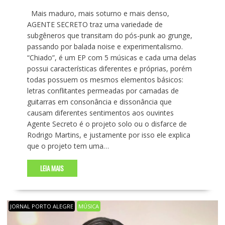
Mais maduro, mais soturno e mais denso,
AGENTE SECRETO traz uma variedade de
subgêneros que transitam do pós-punk ao grunge,
passando por balada noise e experimentalismo.
“Chiado”, é um EP com 5 músicas e cada uma delas
possui características diferentes e próprias, porém
todas possuem os mesmos elementos básicos:
letras conflitantes permeadas por camadas de
guitarras em consonância e dissonância que
causam diferentes sentimentos aos ouvintes
Agente Secreto é o projeto solo ou o disfarce de
Rodrigo Martins, e justamente por isso ele explica
que o projeto tem uma…
LEIA MAIS
JORNAL PORTO ALEGRE
MÚSICA