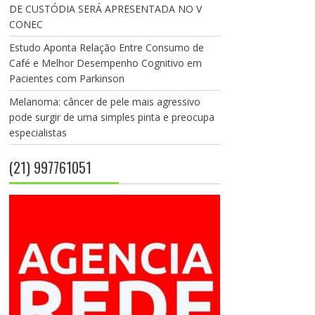
DE CUSTÓDIA SERÁ APRESENTADA NO V
CONEC
Estudo Aponta Relação Entre Consumo de
Café e Melhor Desempenho Cognitivo em
Pacientes com Parkinson
Melanoma: câncer de pele mais agressivo
pode surgir de uma simples pinta e preocupa
especialistas
(21) 997761051