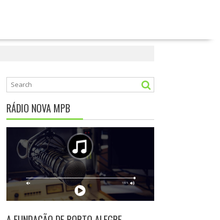
RÁDIO NOVA MPB
A FUNDAÇÃO DE PORTO ALEGRE