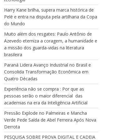
Harry Kane brilha, supera marca histórica de
Pelé e entra na disputa pela artilharia da Copa
do Mundo
Muito além dos resgates: Paulo Antônio de
Azevedo eterniza a coragem, a humanidade e
a missão dos guarda-vidas na literatura
brasileira
Paraná Lidera Avanço Industrial no Brasil e
Consolida Transformação Econômica em
Quatro Décadas
Experiência não se compra : Por que as
pessoas serão o maior diferencial das
academias na era da Inteligência Artificial
Pressão Explode no Palmeiras e Mancha
Verde Pede Saída de Abel Ferreira Após Nova
Derrota
PESQUISA SOBRE PROVA DIGITAL E CADEIA