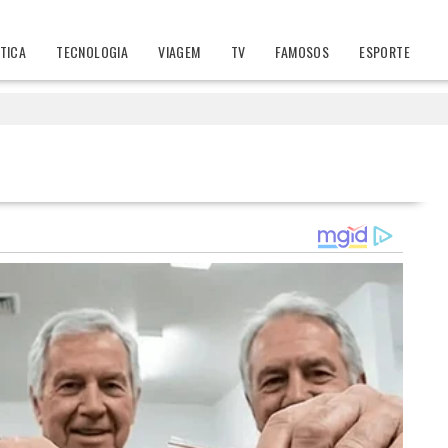
ÍTICA
TECNOLOGIA
VIAGEM
TV
FAMOSOS
ESPORTE