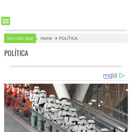
leia mais aqui
Home
POLÍTICA
POLÍTICA