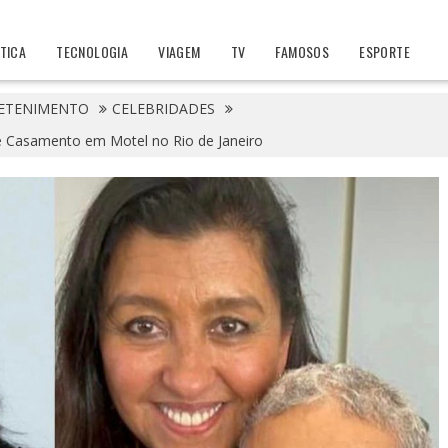
ÍTICA
TECNOLOGIA
VIAGEM
TV
FAMOSOS
ESPORTE
ETENIMENTO
CELEBRIDADES
Casamento em Motel no Rio de Janeiro