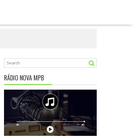
RÁDIO NOVA MPB