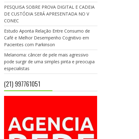
PESQUISA SOBRE PROVA DIGITAL E CADEIA
DE CUSTÓDIA SERÁ APRESENTADA NO V
CONEC
Estudo Aponta Relação Entre Consumo de
Café e Melhor Desempenho Cognitivo em
Pacientes com Parkinson
Melanoma: câncer de pele mais agressivo
pode surgir de uma simples pinta e preocupa
especialistas
(21) 997761051