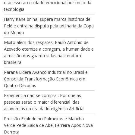
o acesso ao cuidado emocional por meio da
tecnologia
Harry Kane brilha, supera marca histórica de
Pelé e entra na disputa pela artilharia da Copa
do Mundo
Muito além dos resgates: Paulo Antônio de
Azevedo eterniza a coragem, a humanidade e
a missão dos guarda-vidas na literatura
brasileira
Paraná Lidera Avanço Industrial no Brasil e
Consolida Transformação Econômica em
Quatro Décadas
Experiência não se compra : Por que as
pessoas serão o maior diferencial das
academias na era da Inteligência Artificial
Pressão Explode no Palmeiras e Mancha
Verde Pede Saída de Abel Ferreira Após Nova
Derrota