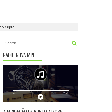
do Cripto
RÁDIO NOVA MPB
A FUNDAÇÃO DE PORTO ALEGRE