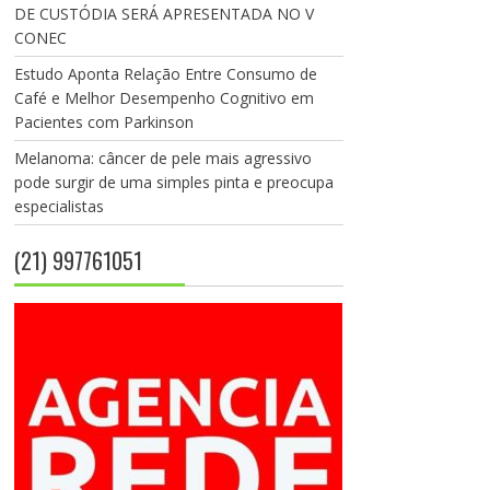
DE CUSTÓDIA SERÁ APRESENTADA NO V
CONEC
Estudo Aponta Relação Entre Consumo de
Café e Melhor Desempenho Cognitivo em
Pacientes com Parkinson
Melanoma: câncer de pele mais agressivo
pode surgir de uma simples pinta e preocupa
especialistas
(21) 997761051