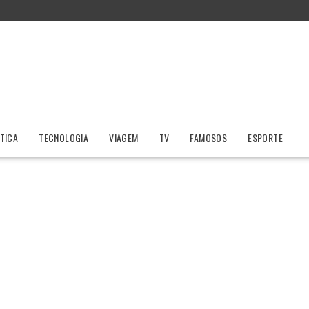
ÍTICA
TECNOLOGIA
VIAGEM
TV
FAMOSOS
ESPORTE