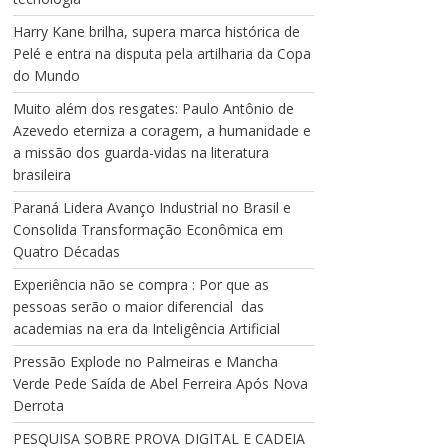
Harry Kane brilha, supera marca histórica de
Pelé e entra na disputa pela artilharia da Copa
do Mundo
Muito além dos resgates: Paulo Antônio de
Azevedo eterniza a coragem, a humanidade e
a missão dos guarda-vidas na literatura
brasileira
Paraná Lidera Avanço Industrial no Brasil e
Consolida Transformação Econômica em
Quatro Décadas
Experiência não se compra : Por que as
pessoas serão o maior diferencial das
academias na era da Inteligência Artificial
Pressão Explode no Palmeiras e Mancha
Verde Pede Saída de Abel Ferreira Após Nova
Derrota
PESQUISA SOBRE PROVA DIGITAL E CADEIA