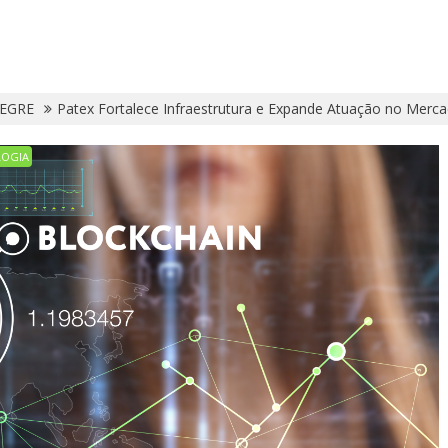
EGRE
Patex Fortalece Infraestrutura e Expande Atuação no Merca
LOGIA