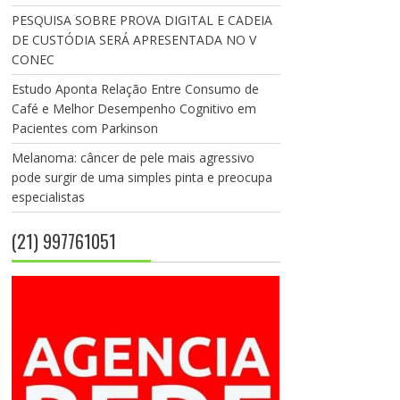
PESQUISA SOBRE PROVA DIGITAL E CADEIA
DE CUSTÓDIA SERÁ APRESENTADA NO V
CONEC
Estudo Aponta Relação Entre Consumo de
Café e Melhor Desempenho Cognitivo em
Pacientes com Parkinson
Melanoma: câncer de pele mais agressivo
pode surgir de uma simples pinta e preocupa
especialistas
(21) 997761051