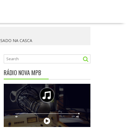
 ASSADO NA CASCA
RÁDIO NOVA MPB