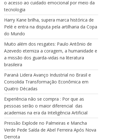
o acesso ao cuidado emocional por meio da
tecnologia
Harry Kane brilha, supera marca histórica de
Pelé e entra na disputa pela artilharia da Copa
do Mundo
Muito além dos resgates: Paulo Antônio de
Azevedo eterniza a coragem, a humanidade e
a missão dos guarda-vidas na literatura
brasileira
Paraná Lidera Avanço Industrial no Brasil e
Consolida Transformação Econômica em
Quatro Décadas
Experiência não se compra : Por que as
pessoas serão o maior diferencial das
academias na era da Inteligência Artificial
Pressão Explode no Palmeiras e Mancha
Verde Pede Saída de Abel Ferreira Após Nova
Derrota