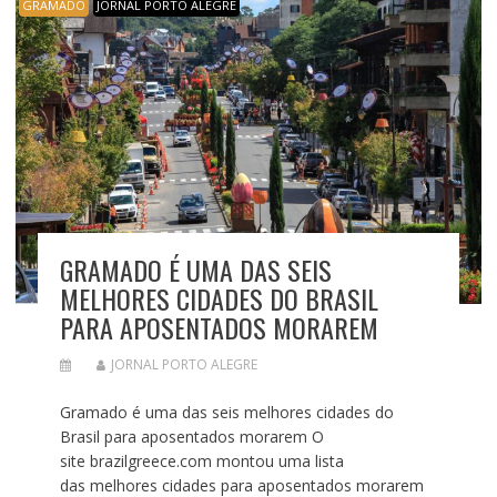
GRAMADO
JORNAL PORTO ALEGRE
GRAMADO É UMA DAS SEIS
MELHORES CIDADES DO BRASIL
PARA APOSENTADOS MORAREM
JORNAL PORTO ALEGRE
Gramado é uma das seis melhores cidades do
Brasil para aposentados morarem O
site brazilgreece.com montou uma lista
das melhores cidades para aposentados morarem