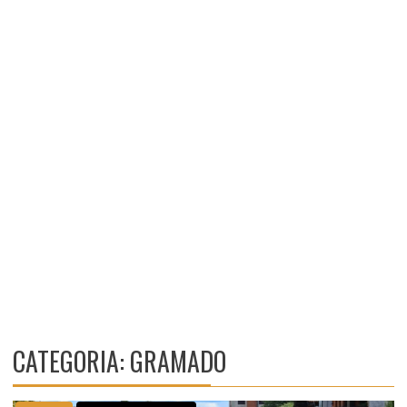
CATEGORIA: GRAMADO