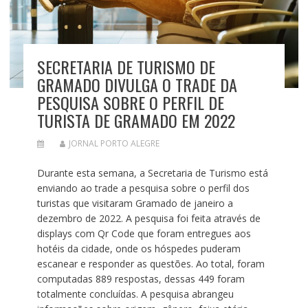
SECRETARIA DE TURISMO DE
GRAMADO DIVULGA O TRADE DA
PESQUISA SOBRE O PERFIL DE
TURISTA DE GRAMADO EM 2022
JORNAL PORTO ALEGRE
Durante esta semana, a Secretaria de Turismo está
enviando ao trade a pesquisa sobre o perfil dos
turistas que visitaram Gramado de janeiro a
dezembro de 2022. A pesquisa foi feita através de
displays com Qr Code que foram entregues aos
hotéis da cidade, onde os hóspedes puderam
escanear e responder as questões. Ao total, foram
computadas 889 respostas, dessas 449 foram
totalmente concluídas. A pesquisa abrangeu