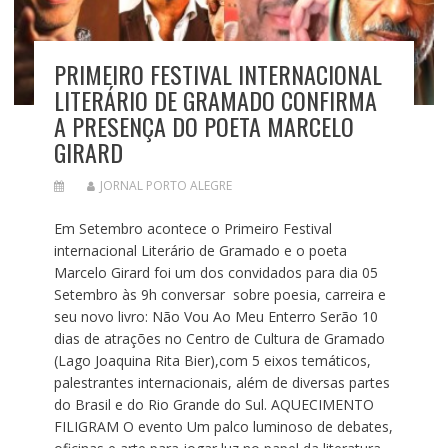
PRIMEIRO FESTIVAL INTERNACIONAL
LITERÁRIO DE GRAMADO CONFIRMA
A PRESENÇA DO POETA MARCELO
GIRARD
JORNAL PORTO ALEGRE
Em Setembro acontece o Primeiro Festival
internacional Literário de Gramado e o poeta
Marcelo Girard foi um dos convidados para dia 05
Setembro às 9h conversar sobre poesia, carreira e
seu novo livro: Não Vou Ao Meu Enterro Serão 10
dias de atrações no Centro de Cultura de Gramado
(Lago Joaquina Rita Bier),com 5 eixos temáticos,
palestrantes internacionais, além de diversas partes
do Brasil e do Rio Grande do Sul. AQUECIMENTO
FILIGRAM O evento Um palco luminoso de debates,