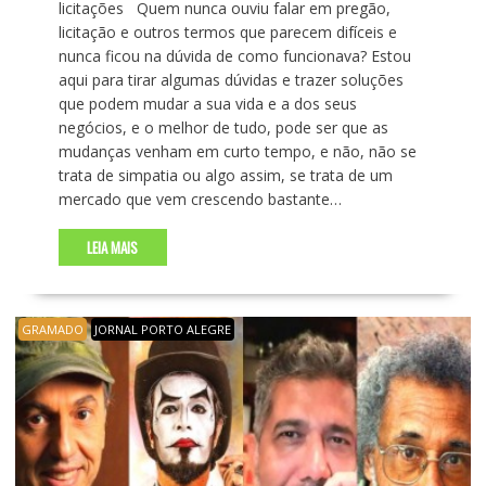
licitações Quem nunca ouviu falar em pregão,
licitação e outros termos que parecem difíceis e
nunca ficou na dúvida de como funcionava? Estou
aqui para tirar algumas dúvidas e trazer soluções
que podem mudar a sua vida e a dos seus
negócios, e o melhor de tudo, pode ser que as
mudanças venham em curto tempo, e não, não se
trata de simpatia ou algo assim, se trata de um
mercado que vem crescendo bastante…
LEIA MAIS
GRAMADO
JORNAL PORTO ALEGRE