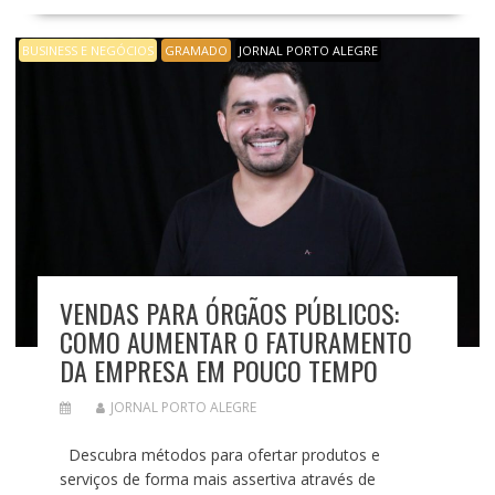
BUSINESS E NEGÓCIOS
GRAMADO
JORNAL PORTO ALEGRE
VENDAS PARA ÓRGÃOS PÚBLICOS:
COMO AUMENTAR O FATURAMENTO
DA EMPRESA EM POUCO TEMPO
JORNAL PORTO ALEGRE
Descubra métodos para ofertar produtos e
serviços de forma mais assertiva através de