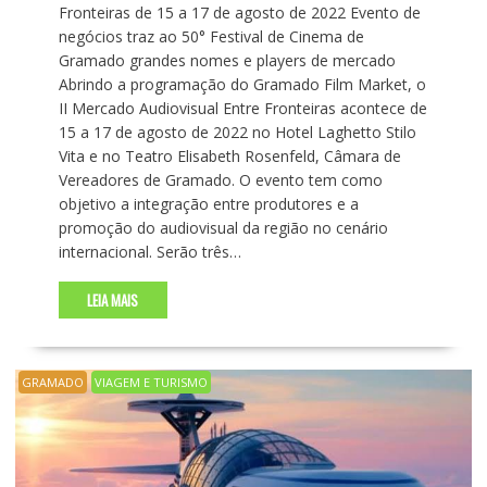
Fronteiras de 15 a 17 de agosto de 2022 Evento de
negócios traz ao 50° Festival de Cinema de
Gramado grandes nomes e players de mercado
Abrindo a programação do Gramado Film Market, o
II Mercado Audiovisual Entre Fronteiras acontece de
15 a 17 de agosto de 2022 no Hotel Laghetto Stilo
Vita e no Teatro Elisabeth Rosenfeld, Câmara de
Vereadores de Gramado. O evento tem como
objetivo a integração entre produtores e a
promoção do audiovisual da região no cenário
internacional. Serão três…
LEIA MAIS
GRAMADO
VIAGEM E TURISMO