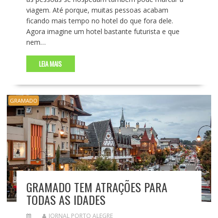
viagem. Até porque, muitas pessoas acabam
ficando mais tempo no hotel do que fora dele.
Agora imagine um hotel bastante futurista e que
nem…
LEIA MAIS
GRAMADO
GRAMADO TEM ATRAÇÕES PARA
TODAS AS IDADES
JORNAL PORTO ALEGRE