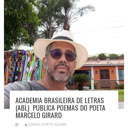
ACADEMIA BRASILEIRA DE LETRAS
(ABL) PUBLICA POEMAS DO POETA
MARCELO GIRARD
JORNAL PORTO ALEGRE