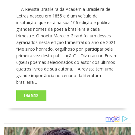
A Revista Brasileira da Academia Brasileira de
Letras nasceu em 1855 e é um veículo da
instituição que está na sua 106 edição e publica
grandes nomes da poesia brasileira a cada
trimestre. O poeta Marcelo Girard foi um desses
agraciados nesta edição trimestral do ano de 2021.
“Me sinto honrado, orgulhoso por participar pela
primeira vez desta publicação” – Diz o autor. Foram
6(seis) poemas selecionados do autor dos últimos
quatros livros de sua autoria. A revista tem uma
grande importância no cenário da literatura
brasileira…
LEIA MAIS