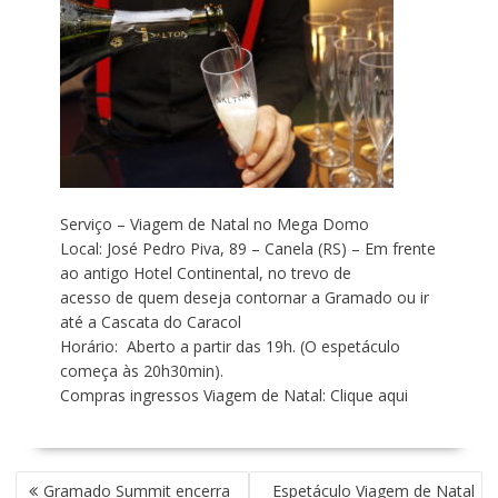
Serviço – Viagem de Natal no Mega Domo
Local: José Pedro Piva, 89 – Canela (RS) – Em frente
ao antigo Hotel Continental, no trevo de
acesso de quem deseja contornar a Gramado ou ir
até a Cascata do Caracol
Horário: Aberto a partir das 19h. (O espetáculo
começa às 20h30min).
Compras ingressos Viagem de Natal: Clique aqui
N
Gramado Summit encerra
Espetáculo Viagem de Natal