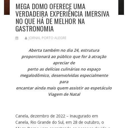
MEGA DOMO OFERECE UMA
VERDADEIRA EXPERIÊNCIA IMERSIVA
NO QUE HÁ DE MELHOR NA
GASTRONOMIA
JORNAL PORTO ALEGRE
Aberta também no dia 24, estrutura
proporcionará ao público que for à atração
apreciar de
perto as delícias culinárias no espaço
megalodômico, desenvolvidas especialmente
para
encantar ainda mais quem assistir ao espetáculo
Viagem de Natal
Canela, dezembro de 2022 – Inaugurado em
Canela, Rio Grande do Sul, em 28 de outubro, o