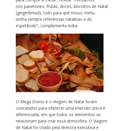
nos panetones, frutas, doces, biscoitos de Natal
(gingerbread), tudo para que nosso menu
tenha sempre referências natalinas e do
espetáculo”, complementa Arika.
O Mega Domo e o Viagem de Natal foram
concebidos para oferecer uma imersão única e
diferenciada, em que todos os elementos se
relacionam para criar essa atmosfera. O Viagem
de Natal foi criado pela diretora executiva e