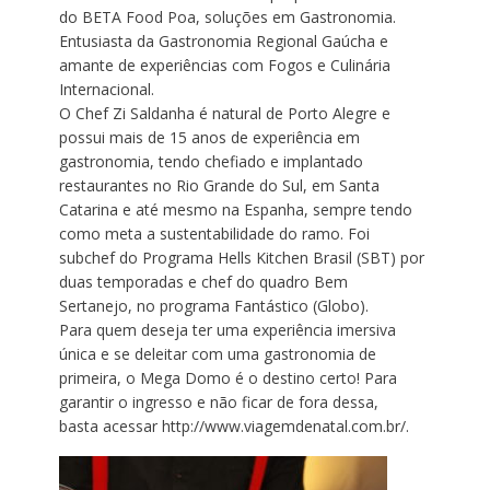
do BETA Food Poa, soluções em Gastronomia.
Entusiasta da Gastronomia Regional Gaúcha e
amante de experiências com Fogos e Culinária
Internacional.
O Chef Zi Saldanha é natural de Porto Alegre e
possui mais de 15 anos de experiência em
gastronomia, tendo chefiado e implantado
restaurantes no Rio Grande do Sul, em Santa
Catarina e até mesmo na Espanha, sempre tendo
como meta a sustentabilidade do ramo. Foi
subchef do Programa Hells Kitchen Brasil (SBT) por
duas temporadas e chef do quadro Bem
Sertanejo, no programa Fantástico (Globo).
Para quem deseja ter uma experiência imersiva
única e se deleitar com uma gastronomia de
primeira, o Mega Domo é o destino certo! Para
garantir o ingresso e não ficar de fora dessa,
basta acessar http://www.viagemdenatal.com.br/.