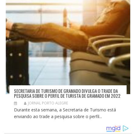
SECRETARIA DE TURISMO DE GRAMADO DIVULGA O TRADE DA
PESQUISA SOBRE O PERFIL DE TURISTA DE GRAMADO EM 2022
JORNAL PORTO ALEGRE
Durante esta semana, a Secretaria de Turismo está
enviando ao trade a pesquisa sobre o perfil...