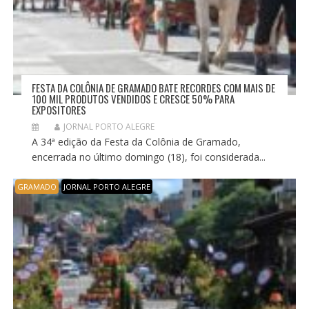
FESTA DA COLÔNIA DE GRAMADO BATE RECORDES COM MAIS DE
100 MIL PRODUTOS VENDIDOS E CRESCE 50% PARA
EXPOSITORES
JORNAL PORTO ALEGRE
A 34ª edição da Festa da Colônia de Gramado,
encerrada no último domingo (18), foi considerada...
GRAMADO
JORNAL PORTO ALEGRE