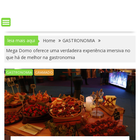
leia mais aqui
Home
GASTRONOMIA
Mega Domo oferece uma verdadeira experiência imersiva no
que há de melhor na gastronomia
GASTRONOMIA
GRAMADO