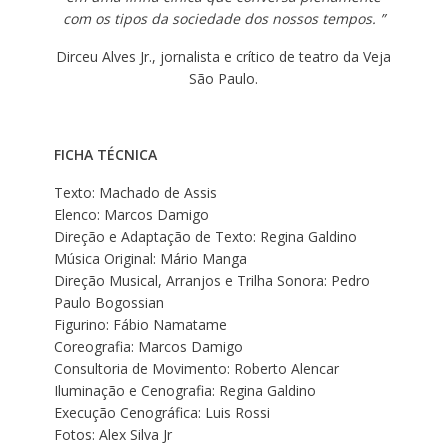
com os tipos da sociedade dos nossos tempos. ”
Dirceu Alves Jr., jornalista e crítico de teatro da Veja
São Paulo.
FICHA TÉCNICA
Texto: Machado de Assis
Elenco: Marcos Damigo
Direção e Adaptação de Texto: Regina Galdino
Música Original: Mário Manga
Direção Musical, Arranjos e Trilha Sonora: Pedro
Paulo Bogossian
Figurino: Fábio Namatame
Coreografia: Marcos Damigo
Consultoria de Movimento: Roberto Alencar
Iluminação e Cenografia: Regina Galdino
Execução Cenográfica: Luis Rossi
Fotos: Alex Silva Jr