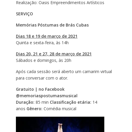
Realização: Oasis Empreendimentos Artísticos
SERVIÇO
Memórias Póstumas de Brás Cubas
Dias 18 e 19 de março de 2021
Quinta e sexta-feira, às 14h
Dias 20, 21 e 27, 28 de março de 2021
Sábados e domingos, às 20h
Após cada sessão será aberto um camarim virtual
para conversar com o ator.
Gratuito | no Facebook
@memoriaspostumasmusical
Duração:
85 min
Classificação etária:
14
anos
Gênero:
Comédia musical