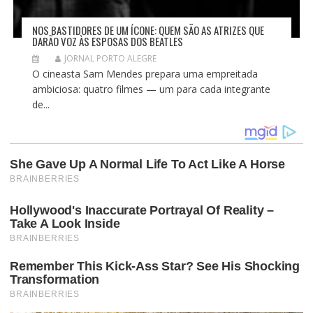
NOS BASTIDORES DE UM ÍCONE: QUEM SÃO AS ATRIZES QUE
DARÃO VOZ ÀS ESPOSAS DOS BEATLES
JORNAL PORTO ALEGRE
O cineasta Sam Mendes prepara uma empreitada
ambiciosa: quatro filmes — um para cada integrante
de...