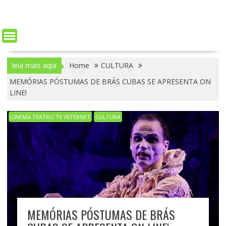
leia mais aqui
Home
CULTURA
MEMÓRIAS PÓSTUMAS DE BRÁS CUBAS SE APRESENTA ON
LINE!
CINEMA TEATRO TV INTERNET
CULTURA
MEMÓRIAS PÓSTUMAS DE BRÁS