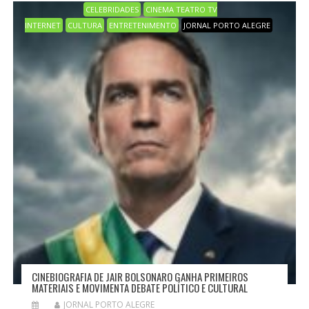
CELEBRIDADES
CINEMA TEATRO TV
INTERNET
CULTURA
ENTRETENIMENTO
JORNAL PORTO ALEGRE
CINEBIOGRAFIA DE JAIR BOLSONARO GANHA PRIMEIROS
MATERIAIS E MOVIMENTA DEBATE POLÍTICO E CULTURAL
JORNAL PORTO ALEGRE