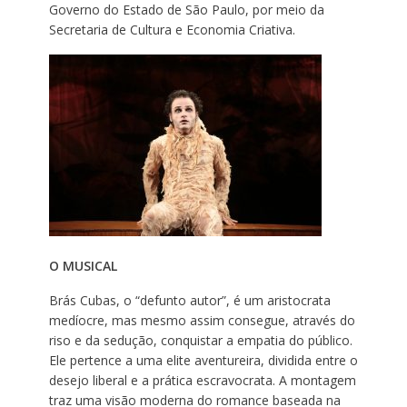
Governo do Estado de São Paulo, por meio da
Secretaria de Cultura e Economia Criativa.
O MUSICAL
Brás Cubas, o “defunto autor”, é um aristocrata
medíocre, mas mesmo assim consegue, através do
riso e da sedução, conquistar a empatia do público.
Ele pertence a uma elite aventureira, dividida entre o
desejo liberal e a prática escravocrata. A montagem
traz uma visão moderna do romance baseada na