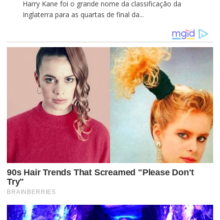
Harry Kane foi o grande nome da classificação da
Inglaterra para as quartas de final da...