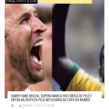
JORNAL PORTO ALEGRE
SAÚDE - BEM ESTAR - FITNESS - ESPORTE
HARRY KANE BRILHA, SUPERA MARCA HISTÓRICA DE PELÉ E
ENTRA NA DISPUTA PELA ARTILHARIA DA COPA DO MUNDO
JORNAL PORTO ALEGRE