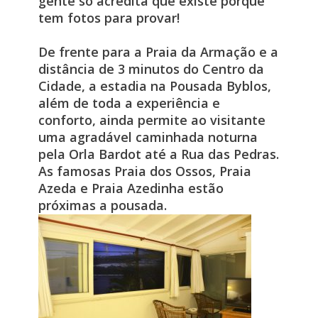
gente só acredita que existe porque
tem fotos para provar!
De frente para a Praia da Armação e a
distância de 3 minutos do Centro da
Cidade, a estadia na Pousada Byblos,
além de toda a experiência e
conforto, ainda permite ao visitante
uma agradável caminhada noturna
pela Orla Bardot até a Rua das Pedras.
As famosas Praia dos Ossos, Praia
Azeda e Praia Azedinha estão
próximas a pousada.