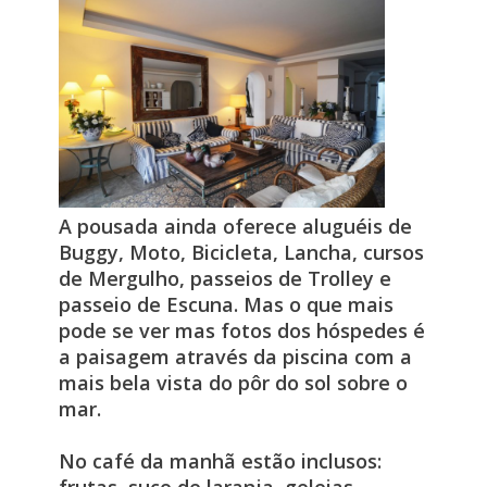
A pousada ainda oferece aluguéis de
Buggy, Moto, Bicicleta, Lancha, cursos
de Mergulho, passeios de Trolley e
passeio de Escuna. Mas o que mais
pode se ver mas fotos dos hóspedes é
a paisagem através da piscina com a
mais bela vista do pôr do sol sobre o
mar.
No café da manhã estão inclusos: