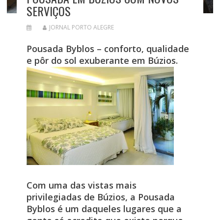
SERVIÇOS
JORNAL PORTO ALEGRE
Pousada Byblos – conforto, qualidade
e pôr do sol exuberante em Búzios.
Com uma das vistas mais
privilegiadas de Búzios, a Pousada
Byblos é um daqueles lugares que a