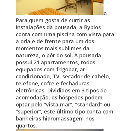
o
Para quem gosta de curtir as
instalações da pousada, a Byblos
conta com uma piscina com vista para
a orla e de frente para um dos
momentos mais sublimes da
natureza, o pôr do sol. A pousada
possui 21 apartamentos, todos
equipados com frigobar, ar-
condicionado, TV, secador de cabelo,
telefone, cofre e fechaduras
eletrônicas. Divididos em 3 tipos de
acomodação, os hóspedes podem
optar pelo “vista mar”, “standard” ou
“superior”, este último tipo conta com
banheiras hidromassagem nos
quartos.