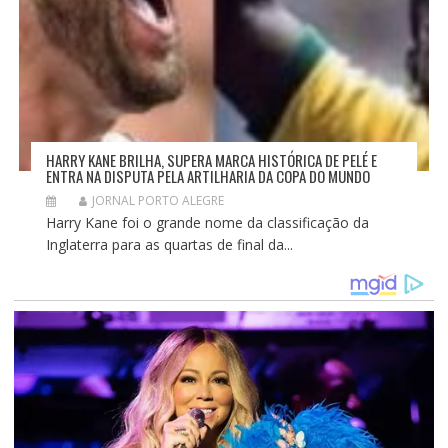
HARRY KANE BRILHA, SUPERA MARCA HISTÓRICA DE PELÉ E
ENTRA NA DISPUTA PELA ARTILHARIA DA COPA DO MUNDO
JORNAL PORTO ALEGRE
Harry Kane foi o grande nome da classificação da
Inglaterra para as quartas de final da...