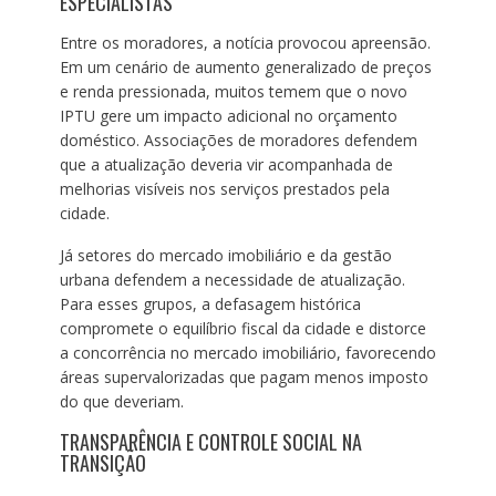
ESPECIALISTAS
Entre os moradores, a notícia provocou apreensão.
Em um cenário de aumento generalizado de preços
e renda pressionada, muitos temem que o novo
IPTU gere um impacto adicional no orçamento
doméstico. Associações de moradores defendem
que a atualização deveria vir acompanhada de
melhorias visíveis nos serviços prestados pela
cidade.
Já setores do mercado imobiliário e da gestão
urbana defendem a necessidade de atualização.
Para esses grupos, a defasagem histórica
compromete o equilíbrio fiscal da cidade e distorce
a concorrência no mercado imobiliário, favorecendo
áreas supervalorizadas que pagam menos imposto
do que deveriam.
TRANSPARÊNCIA E CONTROLE SOCIAL NA
TRANSIÇÃO