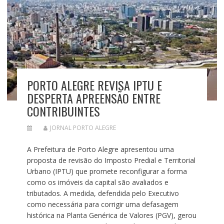
PORTO ALEGRE REVISA IPTU E
DESPERTA APREENSÃO ENTRE
CONTRIBUINTES
JORNAL PORTO ALEGRE
A Prefeitura de Porto Alegre apresentou uma
proposta de revisão do Imposto Predial e Territorial
Urbano (IPTU) que promete reconfigurar a forma
como os imóveis da capital são avaliados e
tributados. A medida, defendida pelo Executivo
como necessária para corrigir uma defasagem
histórica na Planta Genérica de Valores (PGV), gerou