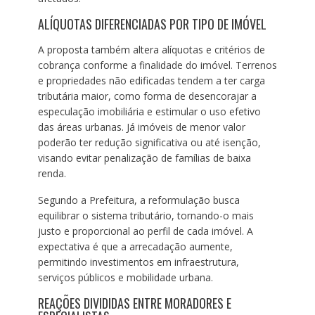
ALÍQUOTAS DIFERENCIADAS POR TIPO DE IMÓVEL
A proposta também altera alíquotas e critérios de
cobrança conforme a finalidade do imóvel. Terrenos
e propriedades não edificadas tendem a ter carga
tributária maior, como forma de desencorajar a
especulação imobiliária e estimular o uso efetivo
das áreas urbanas. Já imóveis de menor valor
poderão ter redução significativa ou até isenção,
visando evitar penalização de famílias de baixa
renda.
Segundo a Prefeitura, a reformulação busca
equilibrar o sistema tributário, tornando-o mais
justo e proporcional ao perfil de cada imóvel. A
expectativa é que a arrecadação aumente,
permitindo investimentos em infraestrutura,
serviços públicos e mobilidade urbana.
REAÇÕES DIVIDIDAS ENTRE MORADORES E