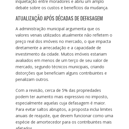
inquietação entre moradores e abriu um amplo
debate sobre os custos e benefícios da mudança.
ATUALIZAÇÃO APÓS DÉCADAS DE DEFASAGEM
A administração municipal argumenta que os
valores venais utilizados atualmente não refletem o
preço real dos imóveis no mercado, o que impacta
diretamente a arrecadação e a capacidade de
investimento da cidade. Muitos imóveis estariam
avaliados em menos de um terço de seu valor de
mercado, segundo técnicos municipais, criando
distorções que beneficiam alguns contribuintes e
penalizam outros.
Com a revisão, cerca de 5% das propriedades
podem ter aumento mais expressivo no imposto,
especialmente aquelas cuja defasagem é maior.
Para evitar saltos abruptos, a proposta inclui limites
anuais de reajuste, que devem funcionar como uma
espécie de amortecedor para os contribuintes mais
afetados.