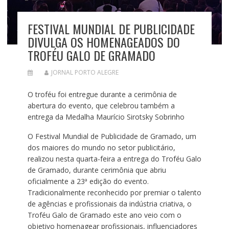
FESTIVAL MUNDIAL DE PUBLICIDADE
DIVULGA OS HOMENAGEADOS DO
TROFÉU GALO DE GRAMADO
JORNAL PORTO ALEGRE
O troféu foi entregue durante a cerimônia de
abertura do evento, que celebrou também a
entrega da Medalha Maurício Sirotsky Sobrinho
O Festival Mundial de Publicidade de Gramado, um
dos maiores do mundo no setor publicitário,
realizou nesta quarta-feira a entrega do Troféu Galo
de Gramado, durante cerimônia que abriu
oficialmente a 23ª edição do evento.
Tradicionalmente reconhecido por premiar o talento
de agências e profissionais da indústria criativa, o
Troféu Galo de Gramado este ano veio com o
objetivo homenagear profissionais, influenciadores