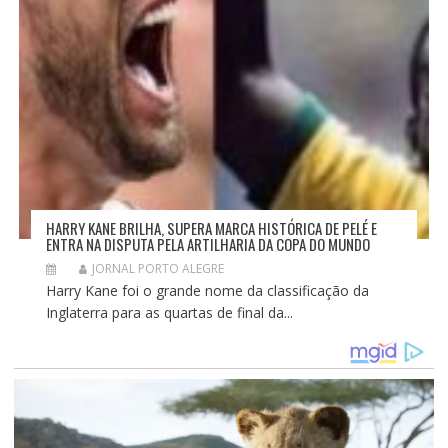
HARRY KANE BRILHA, SUPERA MARCA HISTÓRICA DE PELÉ E
ENTRA NA DISPUTA PELA ARTILHARIA DA COPA DO MUNDO
JORNAL PORTO ALEGRE
Harry Kane foi o grande nome da classificação da
Inglaterra para as quartas de final da...