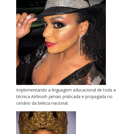
Implementando a linguagem educacional de toda a
técnica AIrbrush jamais praticada e propagada no
cenário da beleza nacional.