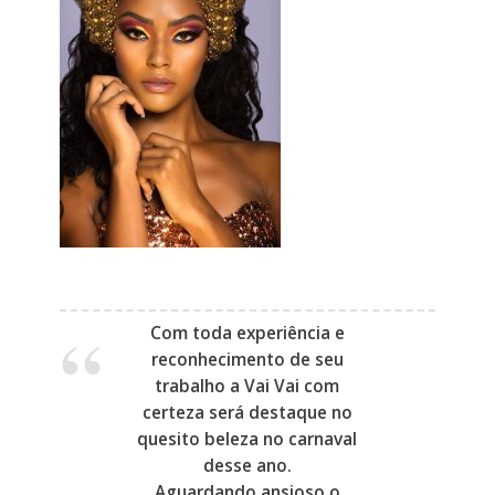
Com toda experiência e
reconhecimento de seu
trabalho a Vai Vai com
certeza será destaque no
quesito beleza no carnaval
desse ano.
Aguardando ansioso o