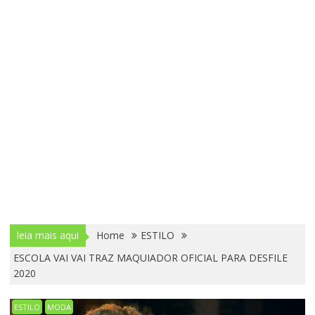
leia mais aqui
Home
ESTILO
ESCOLA VAI VAI TRAZ MAQUIADOR OFICIAL PARA DESFILE
2020
ESTILO
MODA