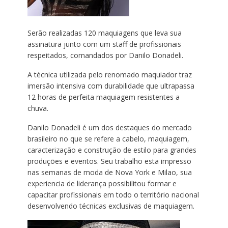
Serão realizadas 120 maquiagens que leva sua
assinatura junto com um staff de profissionais
respeitados, comandados por Danilo Donadeli.
A técnica utilizada pelo renomado maquiador traz
imersão intensiva com durabilidade que ultrapassa
12 horas de perfeita maquiagem resistentes a
chuva.
Danilo Donadeli é um dos destaques do mercado
brasileiro no que se refere a cabelo, maquiagem,
caracterização e construção de estilo para grandes
produções e eventos. Seu trabalho esta impresso
nas semanas de moda de Nova York e Milao, sua
experiencia de liderança possibilitou formar e
capacitar profissionais em todo o território nacional
desenvolvendo técnicas exclusivas de maquiagem.