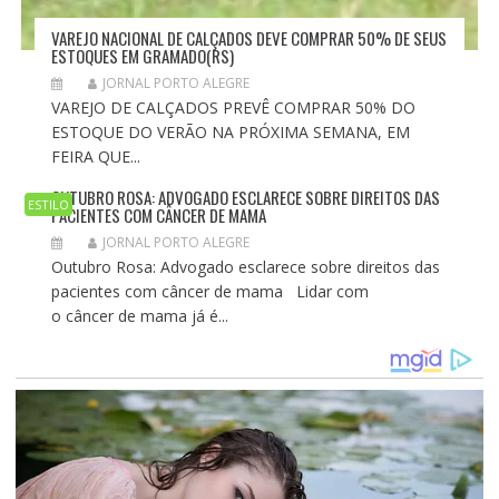
VAREJO NACIONAL DE CALÇADOS DEVE COMPRAR 50% DE SEUS
ESTOQUES EM GRAMADO(RS)
JORNAL PORTO ALEGRE
VAREJO DE CALÇADOS PREVÊ COMPRAR 50% DO
ESTOQUE DO VERÃO NA PRÓXIMA SEMANA, EM
FEIRA QUE...
OUTUBRO ROSA: ADVOGADO ESCLARECE SOBRE DIREITOS DAS
ESTILO
PACIENTES COM CÂNCER DE MAMA
JORNAL PORTO ALEGRE
Outubro Rosa: Advogado esclarece sobre direitos das
pacientes com câncer de mama Lidar com
o câncer de mama já é...