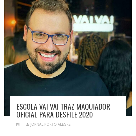
ESCOLA VAI VAI TRAZ MAQUIADOR
OFICIAL PARA DESFILE 2020
JORNAL PORTO ALEGRE