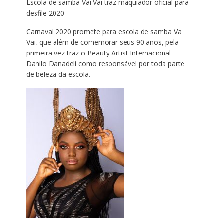
Escola de samba Vai Vai traz maquiador oficial para
desfile 2020
Carnaval 2020 promete para escola de samba Vai
Vai, que além de comemorar seus 90 anos, pela
primeira vez traz o Beauty Artist Internacional
Danilo Danadeli como responsável por toda parte
de beleza da escola.