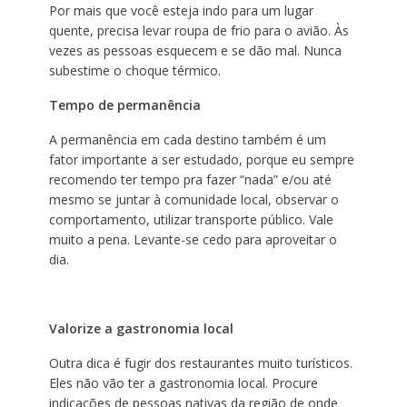
Por mais que você esteja indo para um lugar
quente, precisa levar roupa de frio para o avião. Às
vezes as pessoas esquecem e se dão mal. Nunca
subestime o choque térmico.
Tempo de permanência
A permanência em cada destino também é um
fator importante a ser estudado, porque eu sempre
recomendo ter tempo pra fazer “nada” e/ou até
mesmo se juntar à comunidade local, observar o
comportamento, utilizar transporte público. Vale
muito a pena. Levante-se cedo para aproveitar o
dia.
Valorize a gastronomia local
Outra dica é fugir dos restaurantes muito turísticos.
Eles não vão ter a gastronomia local. Procure
indicações de pessoas nativas da região de onde