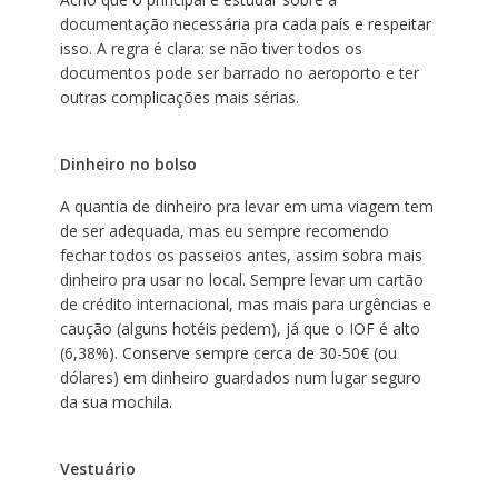
documentação necessária pra cada país e respeitar
isso. A regra é clara: se não tiver todos os
documentos pode ser barrado no aeroporto e ter
outras complicações mais sérias.
Dinheiro no bolso
A quantia de dinheiro pra levar em uma viagem tem
de ser adequada, mas eu sempre recomendo
fechar todos os passeios antes, assim sobra mais
dinheiro pra usar no local. Sempre levar um cartão
de crédito internacional, mas mais para urgências e
caução (alguns hotéis pedem), já que o IOF é alto
(6,38%). Conserve sempre cerca de 30-50€ (ou
dólares) em dinheiro guardados num lugar seguro
da sua mochila.
Vestuário