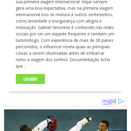
sua primeira viagem internacional. Viajar sempre
gera uma boa expectativa, mas na primeira viagem
internacional isso se mistura a outros sentimentos,
como ansiedade e insegurança com alegria e
motivação. Gabriel Veronese é conhecido nas redes
sociais por ser um viajante frequente e também um
turismólogo. Com experiência de mais de 30 países
percorridos, o influencer revela quais as principais
coisas a serem observadas antes de embarcar
rumo a viagem dos sonhos: Documentação Acho
que…
LEIA MAIS