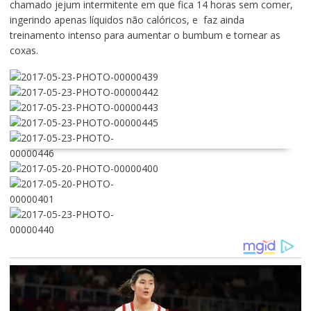
chamado jejum intermitente em que fica 14 horas sem comer,
ingerindo apenas líquidos não calóricos, e faz ainda
treinamento intenso para aumentar o bumbum e tornear as
coxas.