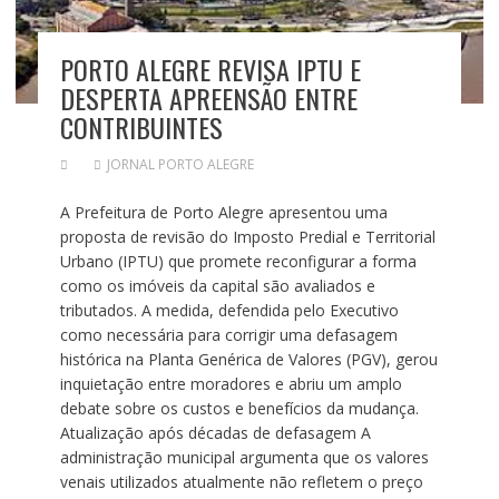
PORTO ALEGRE REVISA IPTU E
DESPERTA APREENSÃO ENTRE
CONTRIBUINTES
JORNAL PORTO ALEGRE
A Prefeitura de Porto Alegre apresentou uma
proposta de revisão do Imposto Predial e Territorial
Urbano (IPTU) que promete reconfigurar a forma
como os imóveis da capital são avaliados e
tributados. A medida, defendida pelo Executivo
como necessária para corrigir uma defasagem
histórica na Planta Genérica de Valores (PGV), gerou
inquietação entre moradores e abriu um amplo
debate sobre os custos e benefícios da mudança.
Atualização após décadas de defasagem A
administração municipal argumenta que os valores
venais utilizados atualmente não refletem o preço