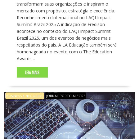
transformam suas organizações e inspiram o
mercado com propósito, estratégia e excelência.
Reconhecimento Internacional no LAQI Impact
Summit Brazil 2025 A indicação de Fredison
acontece no contexto do LAQI Impact Summit
Brazil 2025, um dos eventos de negócios mais
respeitados do país. A LA Educação também será
homenageada no evento com o The Education
Awards…
LEIA MAIS
BUSINESS E NEGÓCIOS
JORNAL PORTO ALEGRE