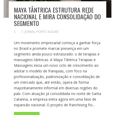
MAYA TÂNTRICA ESTRUTURA REDE
NACIONAL E MIRA CONSOLIDAÇÃO DO
SEGMENTO
JORNAL PORTO ALEGRE
Um movimento empresarial começa a ganhar força
no Brasil e promete marcar presença em um
segmento ainda pouco estruturado: o de terapias e
massagens tântricas. A Maya Tântrica Terapias e
Massagens inicia um novo ciclo de crescimento ao
adotar o modelo de franquias, com foco na
profissionalização, padronização e consolidação de
um mercado que, até então, opera de forma
majoritariamente informal em diversas regiões do
país. Com atuação já consolidada no norte de Santa
Catarina, a empresa entra agora em uma fase de
expansão nacional. O projeto de franchising foi…