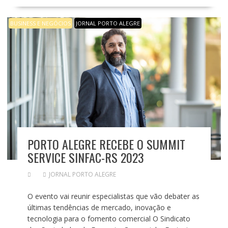
BUSINESS E NEGÓCIOS
JORNAL PORTO ALEGRE
PORTO ALEGRE RECEBE O SUMMIT
SERVICE SINFAC-RS 2023
JORNAL PORTO ALEGRE
O evento vai reunir especialistas que vão debater as
últimas tendências de mercado, inovação e
tecnologia para o fomento comercial O Sindicato