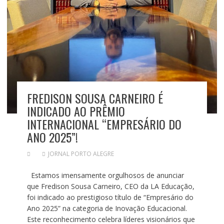
FREDISON SOUSA CARNEIRO É
INDICADO AO PRÊMIO
INTERNACIONAL “EMPRESÁRIO DO
ANO 2025”!
JORNAL PORTO ALEGRE
Estamos imensamente orgulhosos de anunciar
que Fredison Sousa Carneiro, CEO da LA Educação,
foi indicado ao prestigioso título de “Empresário do
Ano 2025” na categoria de Inovação Educacional.
Este reconhecimento celebra líderes visionários que