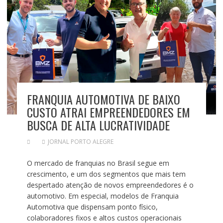
FRANQUIA AUTOMOTIVA DE BAIXO
CUSTO ATRAI EMPREENDEDORES EM
BUSCA DE ALTA LUCRATIVIDADE
JORNAL PORTO ALEGRE
O mercado de franquias no Brasil segue em
crescimento, e um dos segmentos que mais tem
despertado atenção de novos empreendedores é o
automotivo. Em especial, modelos de Franquia
Automotiva que dispensam ponto físico,
colaboradores fixos e altos custos operacionais