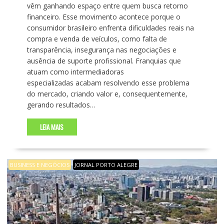
vêm ganhando espaço entre quem busca retorno
financeiro. Esse movimento acontece porque o
consumidor brasileiro enfrenta dificuldades reais na
compra e venda de veículos, como falta de
transparência, insegurança nas negociações e
ausência de suporte profissional. Franquias que
atuam como intermediadoras
especializadas acabam resolvendo esse problema
do mercado, criando valor e, consequentemente,
gerando resultados…
LEIA MAIS
BUSINESS E NEGÓCIOS
JORNAL PORTO ALEGRE