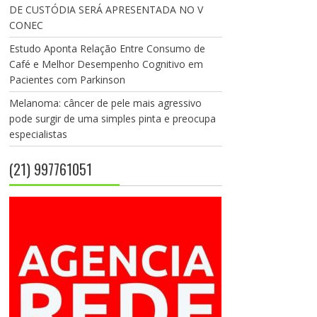
DE CUSTÓDIA SERÁ APRESENTADA NO V
CONEC
Estudo Aponta Relação Entre Consumo de
Café e Melhor Desempenho Cognitivo em
Pacientes com Parkinson
Melanoma: câncer de pele mais agressivo
pode surgir de uma simples pinta e preocupa
especialistas
(21) 997761051