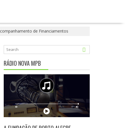
a Acompanhamento de Financiamentos
RÁDIO NOVA MPB