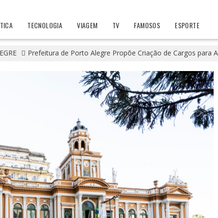
ÍTICA
TECNOLOGIA
VIAGEM
TV
FAMOSOS
ESPORTE
EGRE
Prefeitura de Porto Alegre Propõe Criação de Cargos par