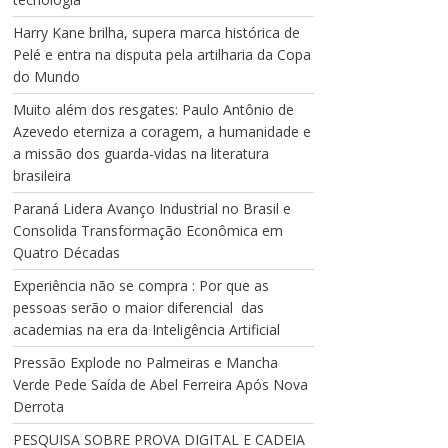
Harry Kane brilha, supera marca histórica de
Pelé e entra na disputa pela artilharia da Copa
do Mundo
Muito além dos resgates: Paulo Antônio de
Azevedo eterniza a coragem, a humanidade e
a missão dos guarda-vidas na literatura
brasileira
Paraná Lidera Avanço Industrial no Brasil e
Consolida Transformação Econômica em
Quatro Décadas
Experiência não se compra : Por que as
pessoas serão o maior diferencial das
academias na era da Inteligência Artificial
Pressão Explode no Palmeiras e Mancha
Verde Pede Saída de Abel Ferreira Após Nova
Derrota
PESQUISA SOBRE PROVA DIGITAL E CADEIA