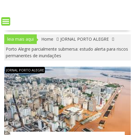
leia mais aqui
Home
JORNAL PORTO ALEGRE
Porto Alegre parcialmente submersa: estudo alerta para riscos
permanentes de inundações
JORNAL PORTO ALEGRE