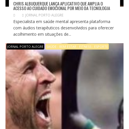
CHRIS ALBUQUERQUE LANÇA APLICATIVO QUE AMPLIA O
ACESSO AO CUIDADO EMOCIONAL POR MEIO DA TECNOLOGIA
JORNAL PORTO ALEGRE
Especialista em saúde mental apresenta plataforma
com áudios terapêuticos desenvolvidos para oferecer
acolhimento em situações de...
JORNAL PORTO ALEGRE
SAÚDE - BEM ESTAR - FITNESS - ESPORTE