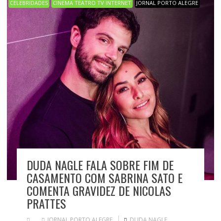
CELEBRIDADES
CINEMA TEATRO TV INTERNET
JORNAL PORTO ALEGRE
DUDA NAGLE FALA SOBRE FIM DE
CASAMENTO COM SABRINA SATO E
COMENTA GRAVIDEZ DE NICOLAS
PRATTES
JORNAL PORTO ALEGRE
DUDA NAGLE
,