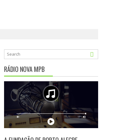
RÁDIO NOVA MPB