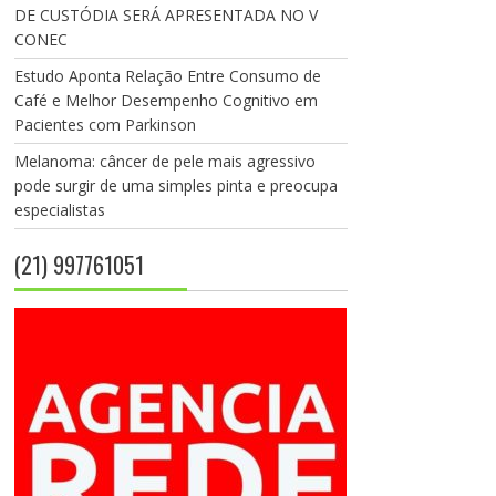
DE CUSTÓDIA SERÁ APRESENTADA NO V
CONEC
Estudo Aponta Relação Entre Consumo de
Café e Melhor Desempenho Cognitivo em
Pacientes com Parkinson
Melanoma: câncer de pele mais agressivo
pode surgir de uma simples pinta e preocupa
especialistas
(21) 997761051