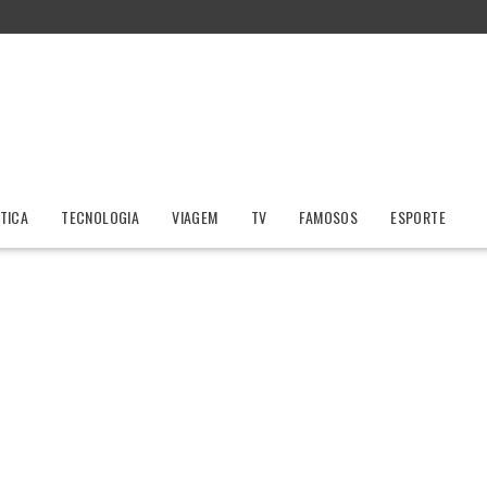
ÍTICA
TECNOLOGIA
VIAGEM
TV
FAMOSOS
ESPORTE