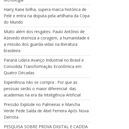
Harry Kane brilha, supera marca histórica de
Pelé e entra na disputa pela artilharia da Copa
do Mundo
Muito além dos resgates: Paulo Antônio de
Azevedo eterniza a coragem, a humanidade e
a missão dos guarda-vidas na literatura
brasileira
Paraná Lidera Avanço Industrial no Brasil e
Consolida Transformação Econômica em
Quatro Décadas
Experiência não se compra : Por que as
pessoas serão o maior diferencial das
academias na era da Inteligência Artificial
Pressão Explode no Palmeiras e Mancha
Verde Pede Saída de Abel Ferreira Após Nova
Derrota
PESQUISA SOBRE PROVA DIGITAL E CADEIA