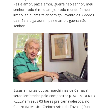
Paz e amor, paz e amor, guerra não senhor, meu
senhor, todo é meu amigo, todo mundo é meu
irmão, se queres falar comigo, levante os 2 dedos
da mãe e diga assim, paz e amor, guerra não
senhor…
Essas e muitas outras marchinhas de Carnaval
serão lembradas pelo compositor JOÃO ROBERTO
KELLY em seus 03 bailes pré carnavalescos, no
Centro da Musica Carioca Artur da Távola ( Rua