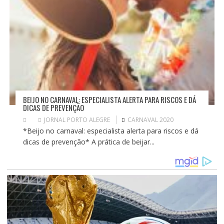
BEIJO NO CARNAVAL: ESPECIALISTA ALERTA PARA RISCOS E DÁ
DICAS DE PREVENÇÃO
JORNAL PORTO ALEGRE
CARNAVAL 2020
*Beijo no carnaval: especialista alerta para riscos e dá
dicas de prevenção* A prática de beijar...