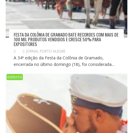
FESTA DA COLÔNIA DE GRAMADO BATE RECORDES COM MAIS DE
100 MIL PRODUTOS VENDIDOS E CRESCE 50% PARA
EXPOSITORES
JORNAL PORTO ALEGRE
A 34ª edição da Festa da Colônia de Gramado,
encerrada no último domingo (18), foi considerada...
EVENTOS