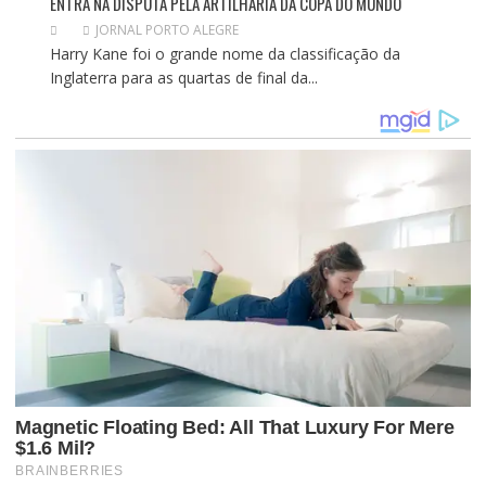
ENTRA NA DISPUTA PELA ARTILHARIA DA COPA DO MUNDO
JORNAL PORTO ALEGRE
Harry Kane foi o grande nome da classificação da
Inglaterra para as quartas de final da...