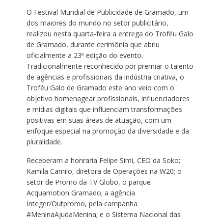
O Festival Mundial de Publicidade de Gramado, um
dos maiores do mundo no setor publicitário,
realizou nesta quarta-feira a entrega do Troféu Galo
de Gramado, durante cerimônia que abriu
oficialmente a 23ª edição do evento.
Tradicionalmente reconhecido por premiar o talento
de agências e profissionais da indústria criativa, o
Troféu Galo de Gramado este ano veio com o
objetivo homenagear profissionais, influenciadores
e mídias digitais que influenciam transformações
positivas em suas áreas de atuação, com um
enfoque especial na promoção da diversidade e da
pluralidade.
Receberam a honraria Felipe Simi, CEO da Soko;
Kamila Camilo, diretora de Operações na W20; o
setor de Promo da TV Globo, o parque
Acquamotion Gramado; a agência
Integer/Outpromo, pela campanha
#MeninaAjudaMenina; e o Sistema Nacional das