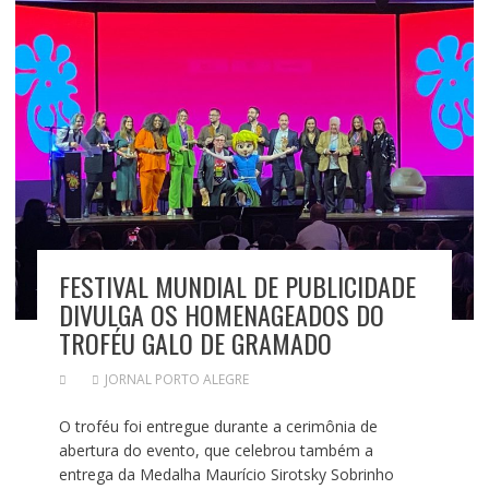
FESTIVAL MUNDIAL DE PUBLICIDADE
DIVULGA OS HOMENAGEADOS DO
TROFÉU GALO DE GRAMADO
JORNAL PORTO ALEGRE
O troféu foi entregue durante a cerimônia de
abertura do evento, que celebrou também a
entrega da Medalha Maurício Sirotsky Sobrinho