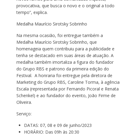
provocativa, que busca o novo e o original a todo
tempo”, explica.
Medalha Maurício Sirotsky Sobrinho
Na mesma ocasião, foi entregue também a
Medalha Maurício Sirotsky Sobrinho, que
homenageia quem contribuiu para a publicidade e
tenha se destacado em suas áreas de atuação. A
medalha também imortaliza a figura do fundador
do Grupo RBS e patrono da primeira edição do
Festival. A honraria foi entregue pela diretora de
Marketing do Grupo RBS, Caroline Torma, à agência
Escala (representada por Fernando Picoral e Renata
Schenkel) e ao fundador do evento, João Firme de
Oliveira.
Serviço:
DATAS: 07, 08 e 09 de junho/2023
HORÁRIO: Das 09h às 20:30