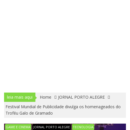
leia mais aqui
Home
JORNAL PORTO ALEGRE
Festival Mundial de Publicidade divulga os homenageados do
Troféu Galo de Gramado
GAME E CINEMA
JORNAL PORTO ALEGRE
TECNOLOGIA