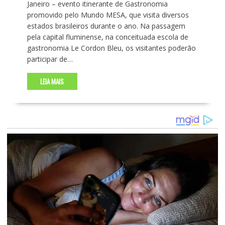
Janeiro – evento itinerante de Gastronomia
promovido pelo Mundo MESA, que visita diversos
estados brasileiros durante o ano. Na passagem
pela capital fluminense, na conceituada escola de
gastronomia Le Cordon Bleu, os visitantes poderão
participar de…
LEIA MAIS