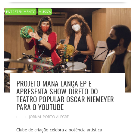
ENTRETENIMENTO
MÚSICA
PROJETO MANA LANÇA EP E
APRESENTA SHOW DIRETO DO
TEATRO POPULAR OSCAR NIEMEYER
PARA O YOUTUBE
JORNAL PORTO ALEGRE
Clube de criação celebra a potência artística