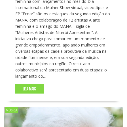
feminina com lançamentos no mês do Dia
Internacional da Mulher Show virtual, videoclipes e
EP “Ecoar” são os destaques da segunda edição do
MANA, com colaboração de 12 artistas A arte
feminina é o âmago do MANA – sigla de
“Mulheres Artistas de Niterói Apresentam”. A
iniciativa chega para somar em um momento de
grande empoderamento, apoiando mulheres em
diversas etapas da cadeia produtiva da música na
cidade fluminense e, em sua segunda edição,
outros municípios da região. O resultado
colaborativo será apresentado em duas etapas: o
lançamento do…
LEIA MAIS
MÚSICA