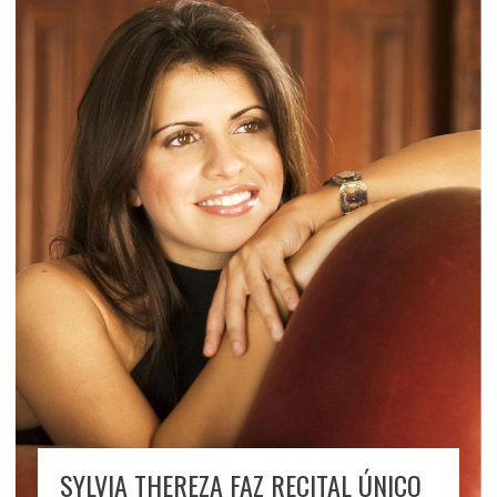
SYLVIA THEREZA FAZ RECITAL ÚNICO