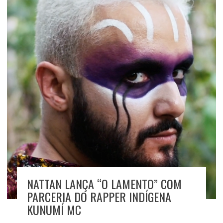
NATTAN LANÇA “O LAMENTO” COM
PARCERIA DO RAPPER INDÍGENA
KUNUMÍ MC