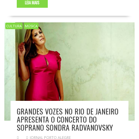
LEIA MAIS
CULTURA
MÚSICA
GRANDES VOZES NO RIO DE JANEIRO
APRESENTA O CONCERTO DO
SOPRANO SONDRA RADVANOVSKY
JORNAL PORTO ALEGRE