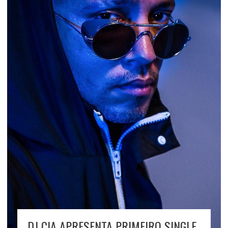
DJ CIA APRESENTA PRIMEIRO SINGLE