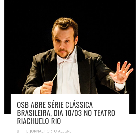
OSB ABRE SÉRIE CLÁSSICA
BRASILEIRA, DIA 10/03 NO TEATRO
RIACHUELO RIO
JORNAL PORTO ALEGRE