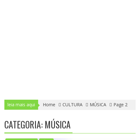
leia mais aqui
Home
CULTURA
MÚSICA
Page 2
CATEGORIA: MÚSICA