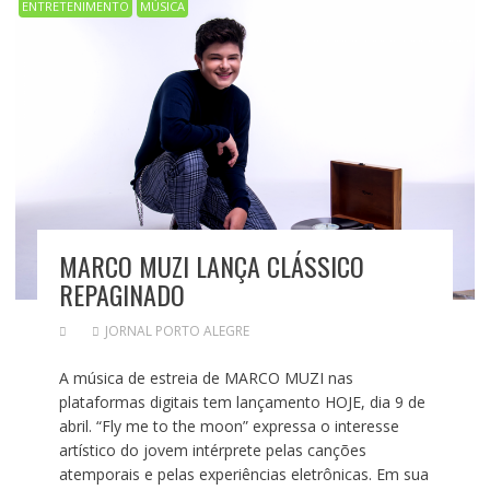
ENTRETENIMENTO
MÚSICA
MARCO MUZI LANÇA CLÁSSICO
REPAGINADO
JORNAL PORTO ALEGRE
A música de estreia de MARCO MUZI nas
plataformas digitais tem lançamento HOJE, dia 9 de
abril. “Fly me to the moon” expressa o interesse
artístico do jovem intérprete pelas canções
atemporais e pelas experiências eletrônicas. Em sua