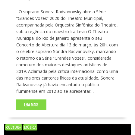
O soprano Sondra Radvanovsky abre a Série
“Grandes Vozes” 2020 do Theatro Municipal,
acompanhada pela Orquestra Sinfônica do Theatro,
sob a regência do maestro Ira Levin O Theatro
Municipal do Rio de Janeiro apresenta o seu
Concerto de Abertura dia 13 de março, às 20h, com
o célebre soprano Sondra Radvanovsky, marcando
o retorno da Série “Grandes Vozes”, considerada
como um dos maiores destaques artísticos de
2019. Aclamada pela crítica internacional como uma
das maiores cantoras líricas da atualidade, Sondra
Radvanovsky já havia encantado o público
fluminense em 2012 ao se apresentar…
LEIA MAIS
CULTURA
MÚSICA